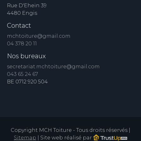
Rue D'Ehein 39
4480 Engis
Contact
mchtoiture@gmail.com
04 378 20 11
Nos bureaux
secretariat.mchtoiture@gmail.com
043 65 24 67
BE 0712 920 504
Copyright MCH Toiture - Tous droits réservés |
Sitemap
| Site web réalisé par