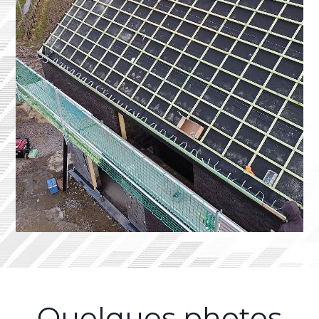
Quelques photos