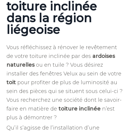
toiture inclinée
dans la région
liégeoise
Vous réfléchissez à rénover le revêtement
de votre toiture inclinée par des
ardoises
naturelles
ou en tuile ? Vous désirez
installer des fenêtres Velux au sein de votre
toit
pour profiter de plus de luminosité au
sein des pièces qui se situent sous celui-ci ?
Vous recherchez une société dont le savoir-
faire en matière de
toiture inclinée
n’est
plus à démontrer ?
Qu’il s’agisse de l’installation d’une