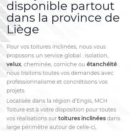
disponible partout
dans la province de
Liège
Pour vos toitures inclinées, nous vous
proposons un service global : isolation,
velux
, cheminée, corniche ou
étanchéité
;
nous traitons toutes vos demandes avec
professionnalisme et concrétisons vos
projets
Localisée dans la région d’Engis, MCH
Toiture est à votre disposition pour toutes
vos réalisations sur
toitures inclinées
dans
large périmètre autour de celle-ci,