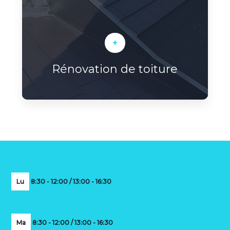
+
Rénovation de toiture
Lu
8:30 - 12:00 / 13:00 - 16:30
Ma
8:30 - 12:00 / 13:00 - 16:30