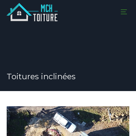
Toitures inclinées