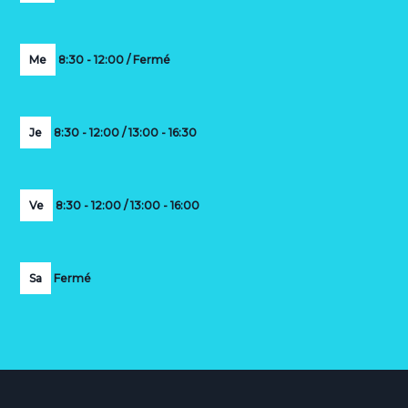
Me
8:30 - 12:00 / Fermé
Je
8:30 - 12:00 / 13:00 - 16:30
Ve
8:30 - 12:00 / 13:00 - 16:00
Sa
Fermé