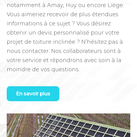
notamment à Amay, Huy ou encore Liège.
Vous aimeriez recevoir de plus étendues
informations à ce sujet ? Vous désirez
obtenir un devis personnalisé pour votre
projet de toiture inclinée ? N’hésitez pas à
nous contacter. Nos collaborateurs sont à
votre service et répondrons avec soin à la
moindre de vos questions.
En savoir plus