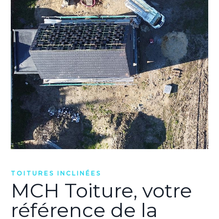
TOITURES INCLINÉES
MCH Toiture, votre
référence de la