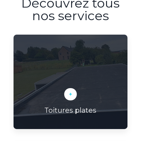
Découvrez tous
nos services
+
Toitures plates