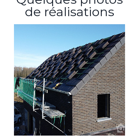
de réalisations