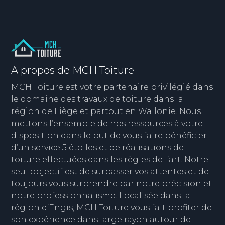
A propos de MCH Toiture
MCH Toiture est votre partenaire privilégié dans
le domaine des travaux de toiture dans la
région de Liège et partout en Wallonie. Nous
mettons l’ensemble de nos ressources à votre
disposition dans le but de vous faire bénéficier
d’un service 5 étoiles et de réalisations de
toiture effectuées dans les règles de l’art. Notre
seul objectif est de surpasser vos attentes et de
toujours vous surprendre par notre précision et
notre professionnalisme. Localisée dans la
région d’Engis, MCH Toiture vous fait profiter de
son expérience dans large rayon autour de