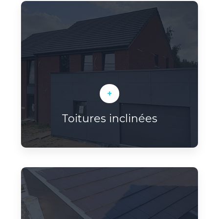
+
Toitures inclinées