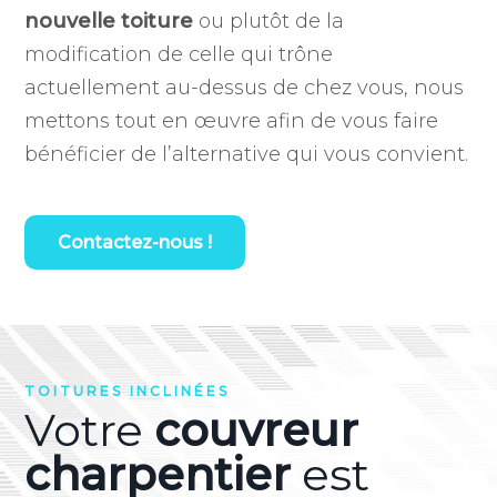
nouvelle toiture
ou plutôt de la
modification de celle qui trône
actuellement au-dessus de chez vous, nous
mettons tout en œuvre afin de vous faire
bénéficier de l’alternative qui vous convient.
Contactez-nous !
TOITURES INCLINÉES
Votre
couvreur
charpentier
est